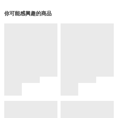
你可能感興趣的商品