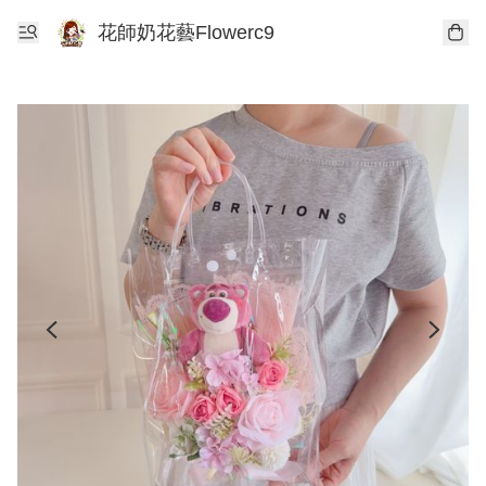
花師奶花藝Flowerc9