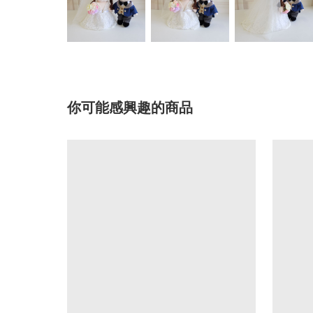
你可能感興趣的商品