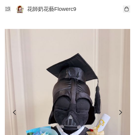
花師奶花藝Flowerc9