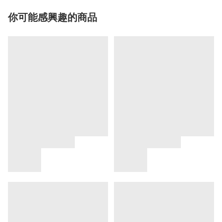
你可能感興趣的商品