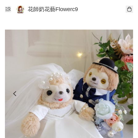
花師奶花藝Flowerc9