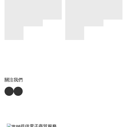
關注我們
提供電子商貿服務