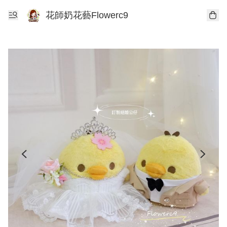
花師奶花藝Flowerc9