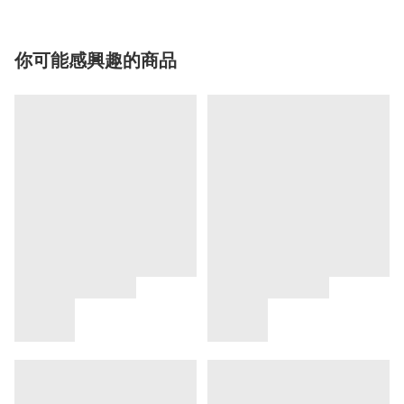
你可能感興趣的商品