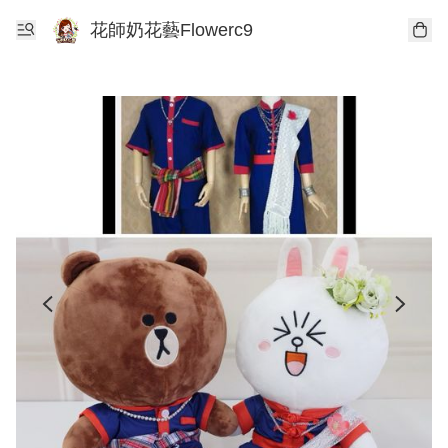
花師奶花藝Flowerc9