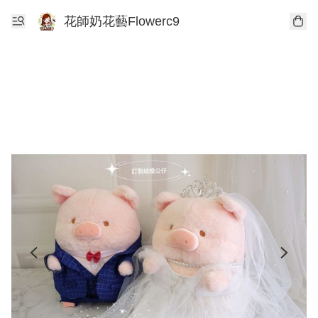
花師奶花藝Flowerc9