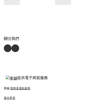
關注我們
提供電子商貿服務
商舖
退貨及退款政策
提出意見