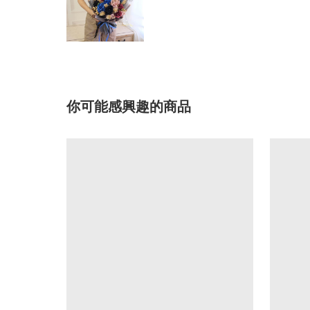
你可能感興趣的商品