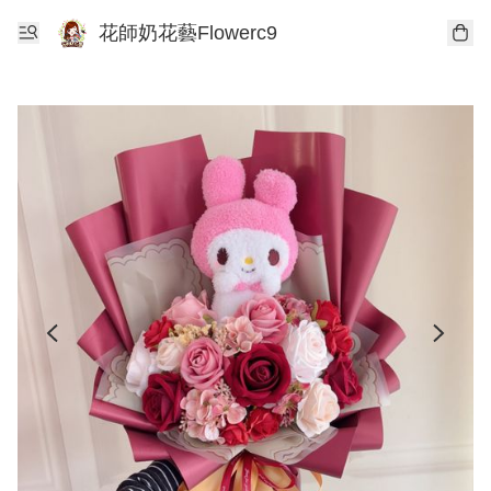
花師奶花藝Flowerc9