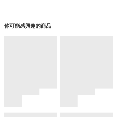
你可能感興趣的商品