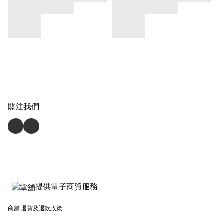
關注我們
提供電子商貿服務
商舖
退貨及退款政策