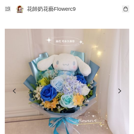
花師奶花藝Flowerc9