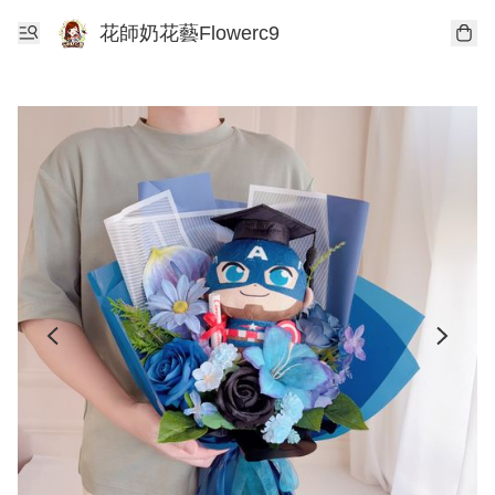
花師奶花藝Flowerc9