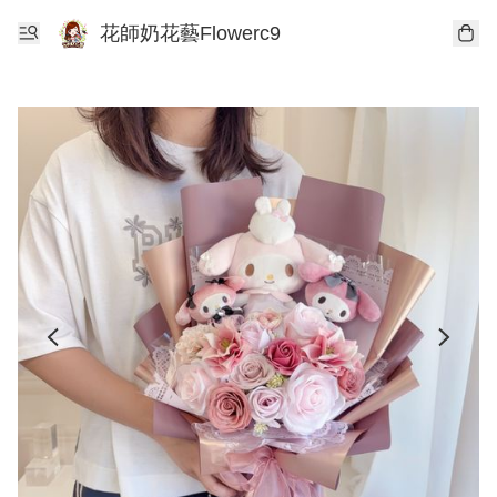
花師奶花藝Flowerc9