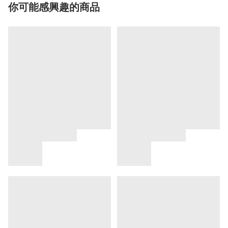
你可能感興趣的商品