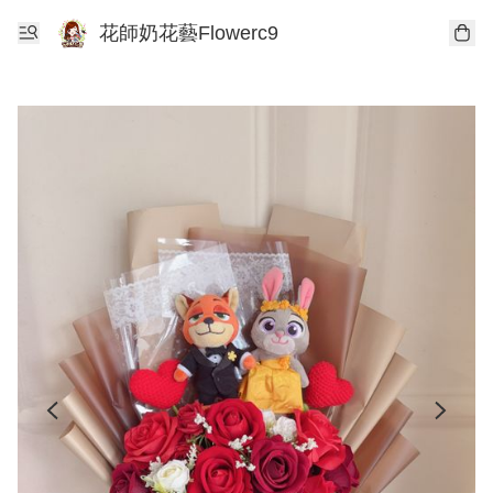
花師奶花藝Flowerc9