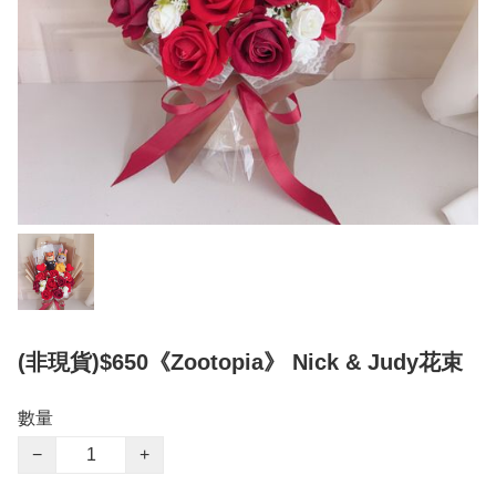
(非現貨)$650《Zootopia》 Nick & Judy花束
數量
−
+