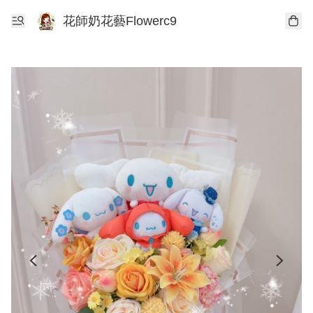
花師奶花藝Flowerc9