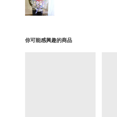
你可能感興趣的商品