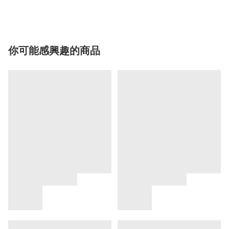
你可能感興趣的商品