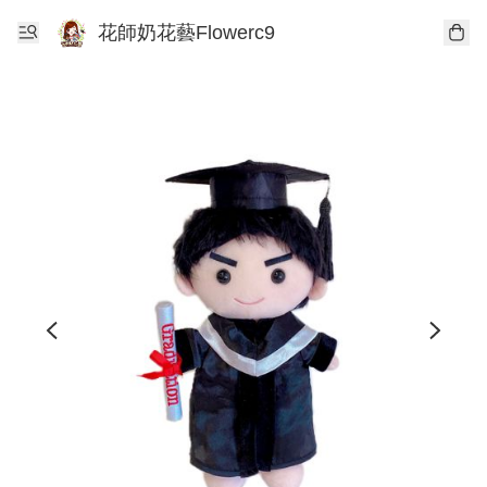
花師奶花藝Flowerc9