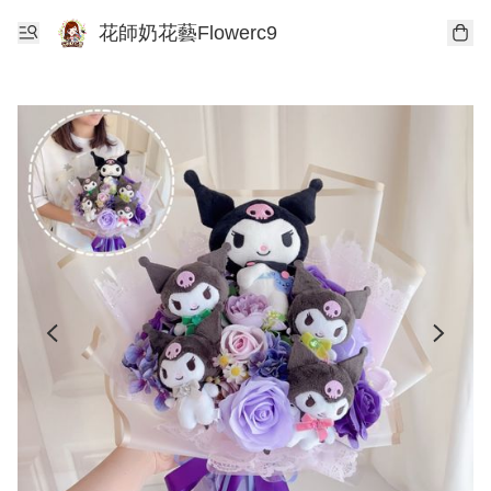
花師奶花藝Flowerc9