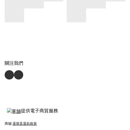
關注我們
提供電子商貿服務
商舖
退貨及退款政策