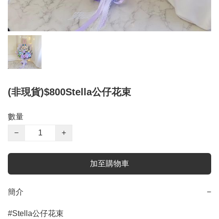
(非現貨)$800Stella公仔花束
數量
−
+
加至購物車
簡介
−
#Stella公仔花束
