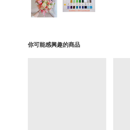
你可能感興趣的商品