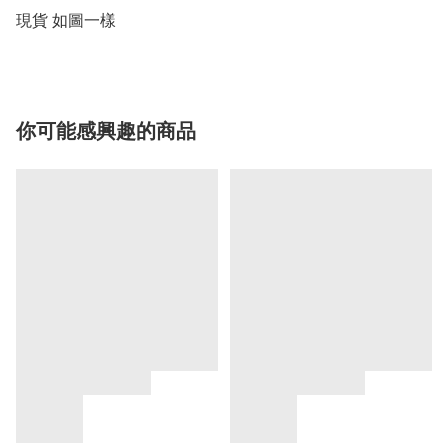
現貨 如圖一樣
你可能感興趣的商品