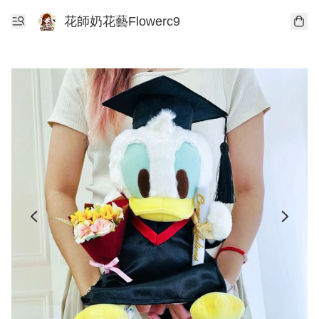
花師奶花藝Flowerc9