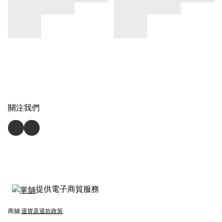
關注我們
提供電子商貿服務
商舖
退貨及退款政策