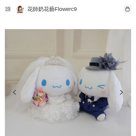
花師奶花藝Flowerc9