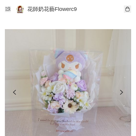
花師奶花藝Flowerc9