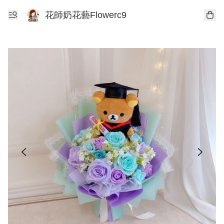
花師奶花藝Flowerc9