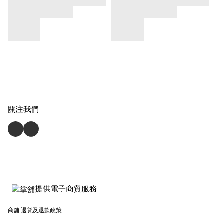
關注我們
提供電子商貿服務
商舖
退貨及退款政策