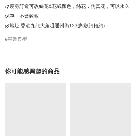
🌿度身訂造可改絲花&花紙顏色，絲花，仿真花，可以永久
保存，不會致敏

畢業典禮
你可能感興趣的商品