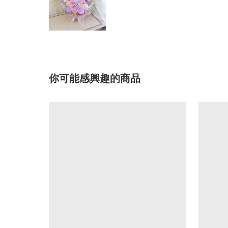
你可能感興趣的商品