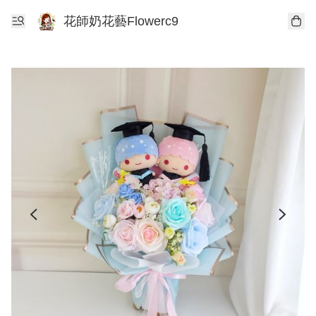
花師奶花藝Flowerc9