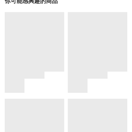
你可能感興趣的商品