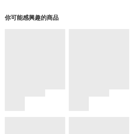
你可能感興趣的商品