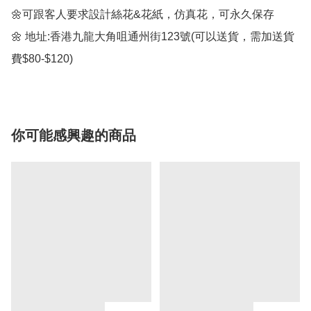
🌼可跟客人要求設計絲花&花紙，仿真花，可永久保存

🌼 地址:香港九龍大角咀通州街123號(可以送貨，需加送貨
費$80-$120)
你可能感興趣的商品