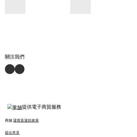
關注我們
提供電子商貿服務
商舖
退貨及退款政策
提出意見