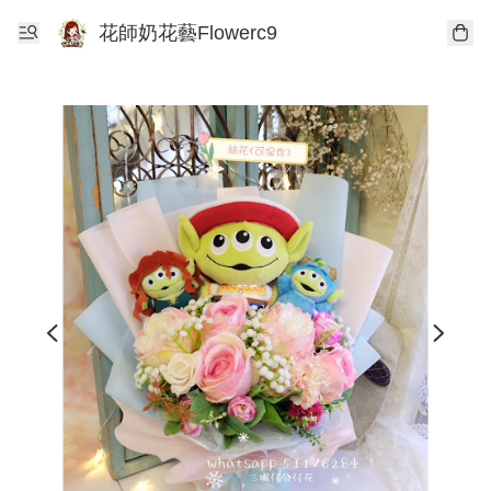
花師奶花藝Flowerc9