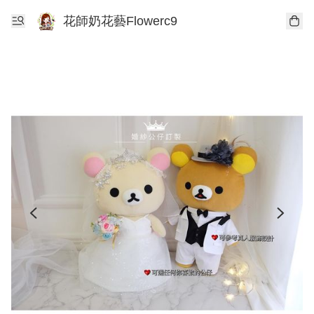
花師奶花藝Flowerc9