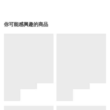
你可能感興趣的商品