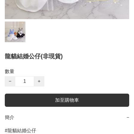
龍貓結婚公仔(非現貨)
數量
−
+
加至購物車
簡介
−
#龍貓結婚公仔
