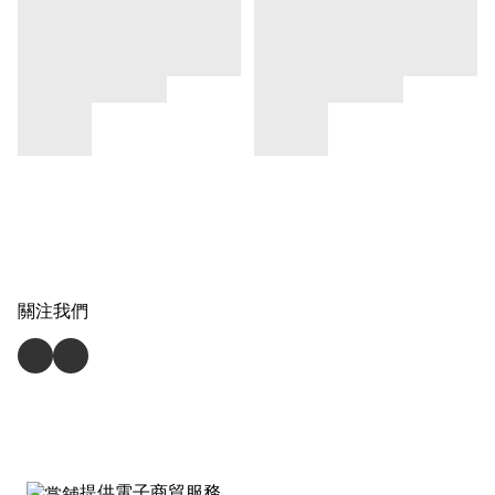
關注我們
提供電子商貿服務