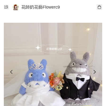
花師奶花藝Flowerc9