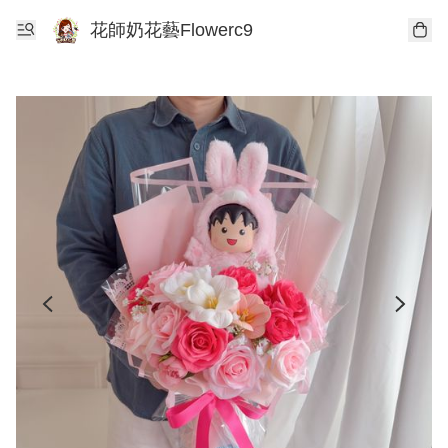
花師奶花藝Flowerc9