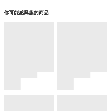
你可能感興趣的商品