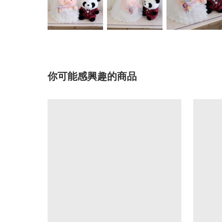
你可能感興趣的商品