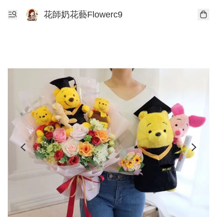
花師奶花藝Flowerc9