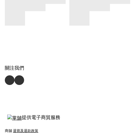
關注我們
提供電子商貿服務
商舖
退貨及退款政策