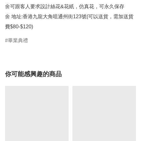
🌼可跟客人要求設計絲花&花紙，仿真花，可永久保存

🌼 地址:香港九龍大角咀通州街123號(可以送貨，需加送貨
費$80-$120)
畢業典禮
你可能感興趣的商品