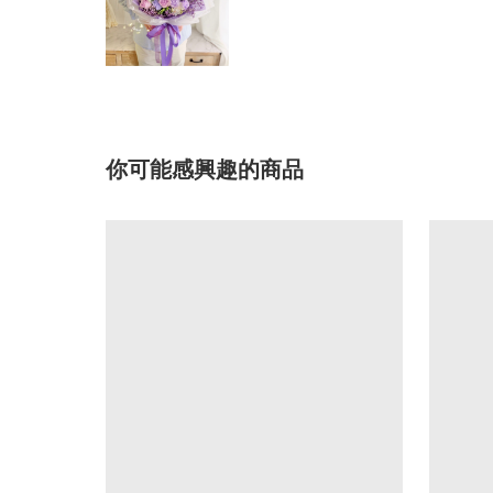
你可能感興趣的商品