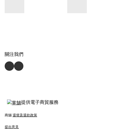
關注我們
提供電子商貿服務
商舖
退貨及退款政策
提出意見