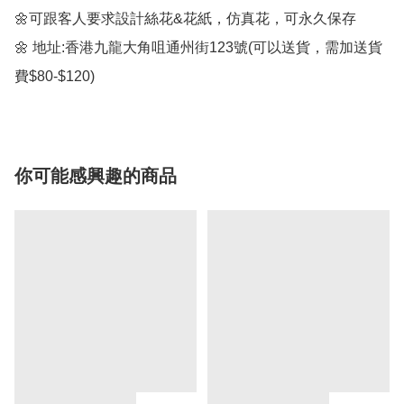
🌼可跟客人要求設計絲花&花紙，仿真花，可永久保存

🌼 地址:香港九龍大角咀通州街123號(可以送貨，需加送貨
費$80-$120)
你可能感興趣的商品