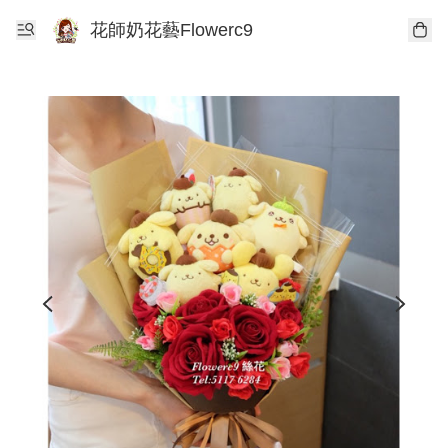
花師奶花藝Flowerc9