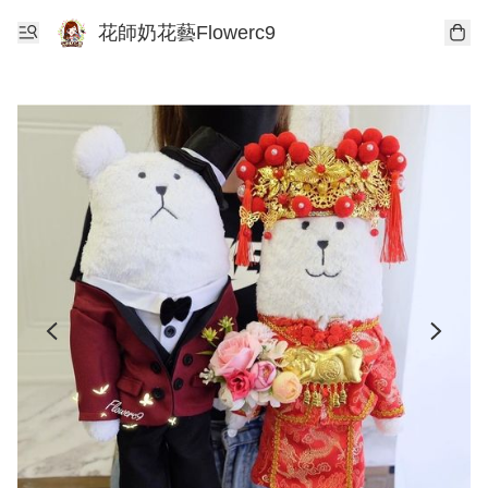
花師奶花藝Flowerc9