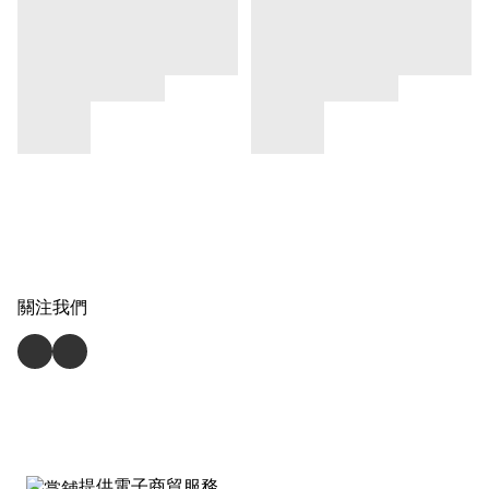
關注我們
提供電子商貿服務