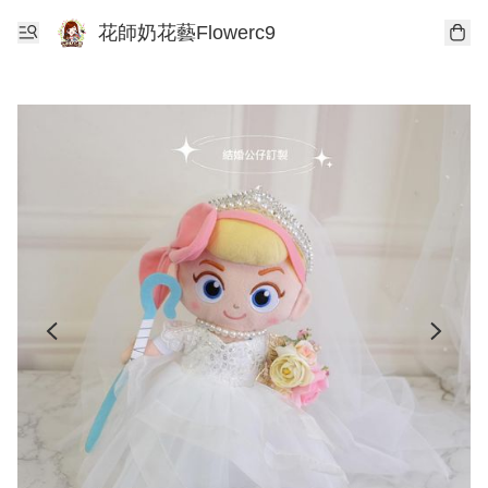
花師奶花藝Flowerc9