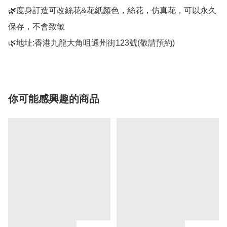
🌿度身訂造可改絲花&花紙顏色，絲花，仿真花，可以永久
保存，不會致敏

你可能感興趣的商品