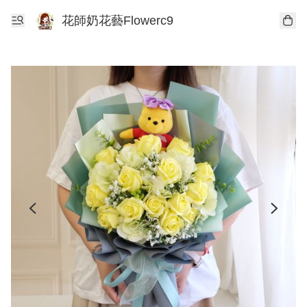
花師奶花藝Flowerc9