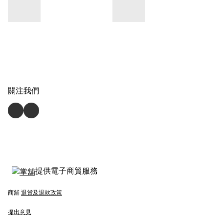
關注我們
提供電子商貿服務
商舖
退貨及退款政策
提出意見