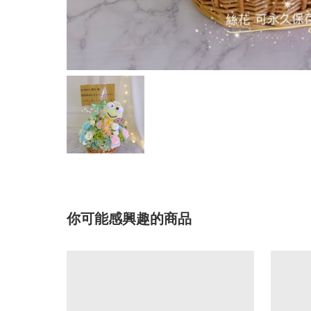
你可能感興趣的商品