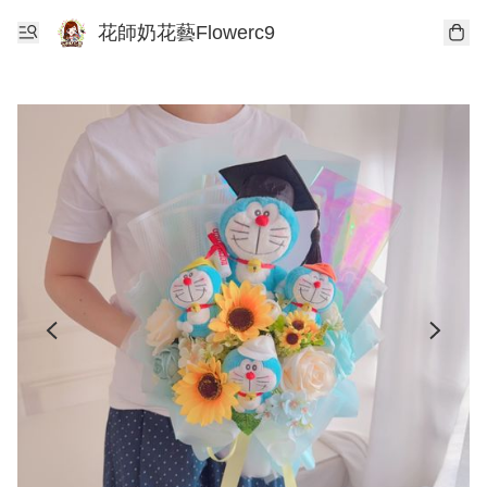
花師奶花藝Flowerc9