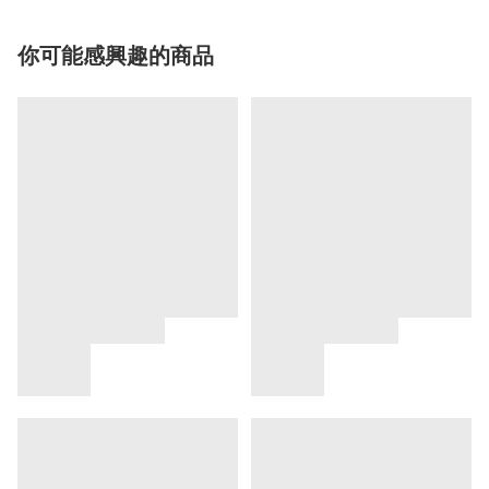
你可能感興趣的商品