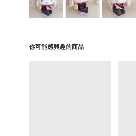
你可能感興趣的商品