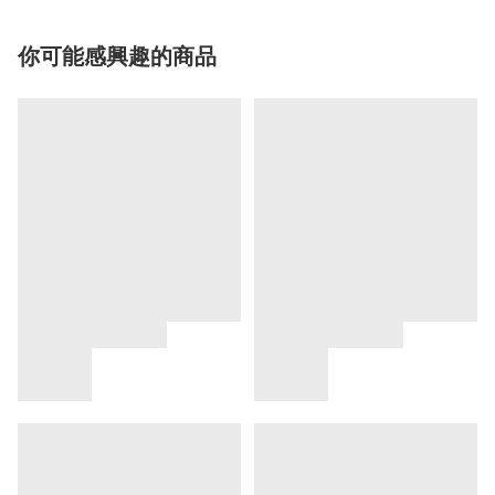
你可能感興趣的商品