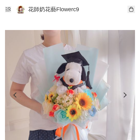
花師奶花藝Flowerc9