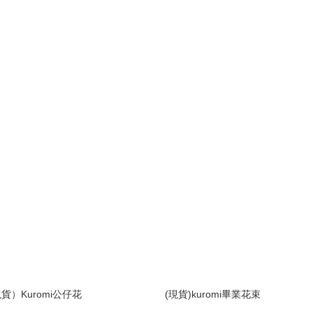
貨）Kuromi公仔花
(現貨)kuromi畢業花束