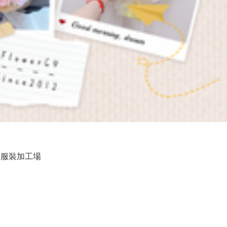
服裝加工場
