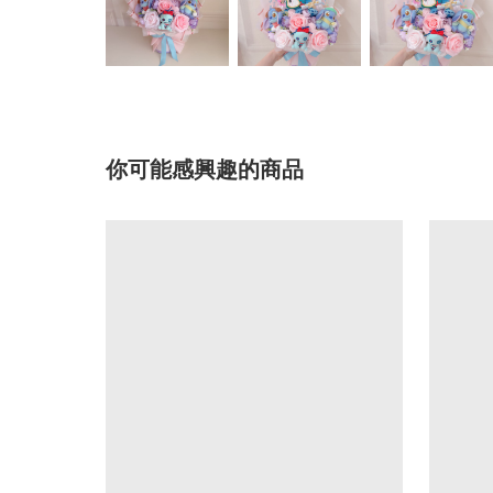
你可能感興趣的商品